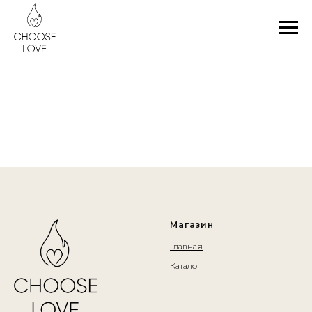
Магазин
Главная
Каталог