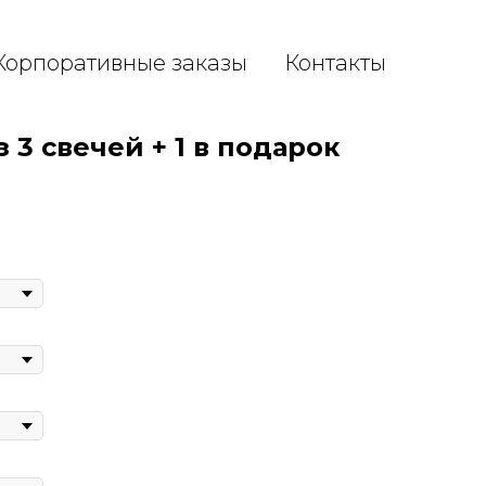
Корпоративные заказы
Контакты
 3 свечей + 1 в подарок