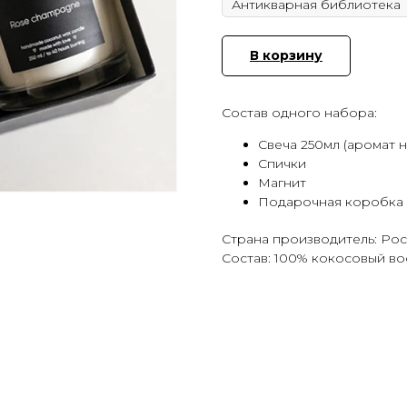
В корзину
Состав одного набора:
Свеча 250мл (аромат 
Спички
Магнит
Подарочная коробка
Страна производитель: Ро
Состав: 100% кокосовый во