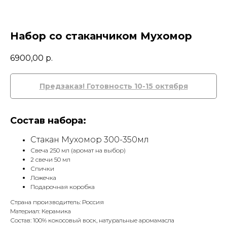
Набор со стаканчиком Мухомор
6900,00
р.
Состав набора:
Стакан Мухомор 300-350мл
Свеча 250 мл (аромат на выбор)
2 свечи 50 мл
Спички
Ложечка
Подарочная коробка
Страна производитель: Россия
Материал: Керамика
Состав: 100% кокосовый воск, натуральные аромамасла