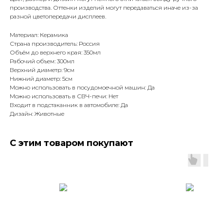
производства. Оттенки изделий могут передаваться иначе из-за
разной цветопередачи дисплеев.
Материал: Керамика
Страна производитель: Россия
Объём до верхнего края: 350мл
Рабочий объем: 300мл
Верхний диаметр: 9см
Нижний диаметр: 5см
Можно использовать в посудомоечной машин: Да
Можно использовать в СВЧ-печи: Нет
Входит в подстаканник в автомобиле: Да
Дизайн: Животные
С этим товаром покупают