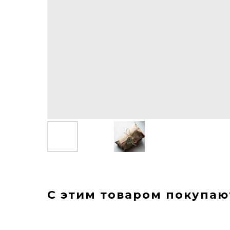
С этим товаром покупаю