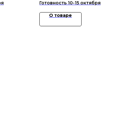
О товаре